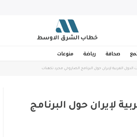
مع
صحافة
رياضة
منوعات
ت الدول الغربية لإيران حول البرنامج الصاروخي مجرد تكهنات
بية لإيران حول البرنامج