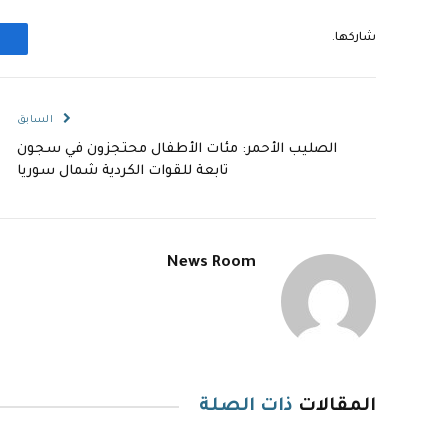
شاركها.
السابق
الصليب الأحمر: مئات الأطفال محتجزون في سجون
تابعة للقوات الكردية شمال سوريا
News Room
المقالات
ذات الصلة