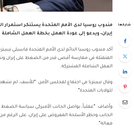
مندوب روسيا لدى الأمم المتحدة يستنكر استمرار الول
شاركها
إيران، ويدعو إلى عودة العمل بخطة العمل الشاملة ال
أكد مندوب روسيا الدائم لدى الأمم المتحدة فاسيلي نيبينز
العمل الشاملة المشتركة.
وقال نيبينزيا في اجتماع لمجلس الأمن: “للأسف، لم نشهد ب
للولايات المتحدة”.
وأضاف: “عملياً، يواصل الجانب الأميركي سياسة الضغط الأقص
الجانب وحظر الأسلحة المفروض على إيران، على الرغم من أ
فعالة”.