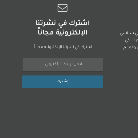
اشترك في نشرتنا
الإلكترونية مجاناً
ني سياسي
رات في
اشترك في نشرتنا الإلكترونية مجاناً.
العالم