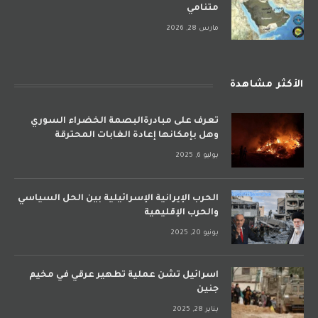
متنامي
مارس 28, 2026
الأكثر مشاهدة
تعرف على مبادرةالبصمة الخضراء السوري
وهل بإمكانها إعادة الغابات المحترقة
يوليو 6, 2025
الحرب الإيرانية الإسرائيلية بين الحل السياسي
والحرب الإقليمية
يونيو 20, 2025
اسرائيل تشن عملية تطهير عرقي في مخيم
جنين
يناير 28, 2025