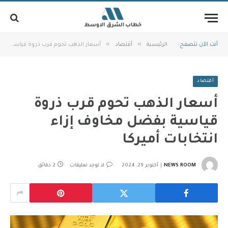
»
»
أنت الآن تتصفح:
الرئيسية
أقتصاد
أسعار الذهب تحوم قرب ذروة قياسية بفضل مخاوف إزاء انتخابات أميركا
أقتصاد
أسعار الذهب تحوم قرب ذروة
قياسية بفضل مخاوف إزاء
انتخابات أميركا
NEWS ROOM
أكتوبر 29, 2024
لا توجد تعليقات
2 دقائق