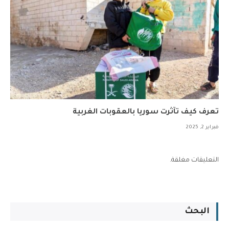
تعرف كيف تآثرت سوريا بالعقوبات الغربية
فبراير 2, 2025
التعليقات مغلقة.
البحث