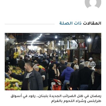
المقالات
ذات الصلة
رمضان في ظل الضرائب الجديدة بلبنان.. ركود في أسواق
طرابلس وشراء اللحوم بالغرام