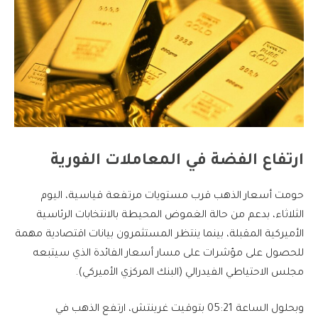
ارتفاع الفضة في المعاملات الفورية
حومت أسعار الذهب قرب مستويات مرتفعة قياسية، اليوم
الثلاثاء، بدعم من حالة الغموض المحيطة بالانتخابات الرئاسية
الأميركية المقبلة، بينما ينتظر المستثمرون بيانات اقتصادية مهمة
للحصول على مؤشرات على مسار أسعار الفائدة الذي سيتبعه
مجلس الاحتياطي الفيدرالي (البنك المركزي الأميركي).
وبحلول الساعة 05:21 بتوقيت غرينتش، ارتفع الذهب في