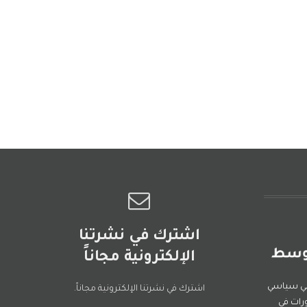
اشترك في نشرتنا
الإلكترونية مجاناً
ني سياسي
اشترك في نشرتنا الإلكترونية مجاناً.
رات في