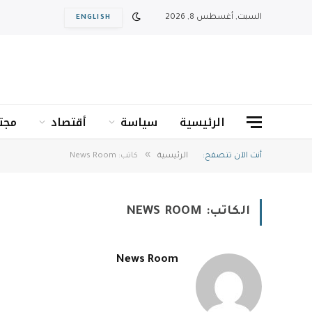
السبت, أغسطس 8, 2026
ENGLISH
الرئيسية
سياسة
أقتصاد
مجت
»
أنت الآن تتصفح:
الرئيسية
كاتب: News Room
الكاتب:
NEWS ROOM
News Room