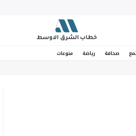
مع
صحافة
رياضة
منوعات