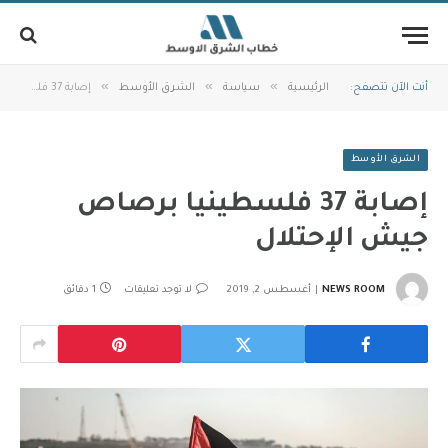
»
»
»
أنت الآن تتصفح:
الرئيسية
سياسة
الشرق الأوسط
إصابة 37 فلسطينيا برصاص جيش الإحتلال
الشرق الأوسط
إصابة 37 فلسطينيا برصاص
جيش الإحتلال
NEWS ROOM
أغسطس 2, 2019
لا توجد تعليقات
1 دقائق