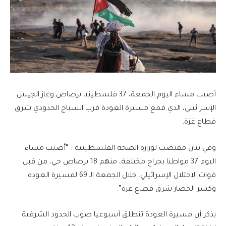
أصيب مساء اليوم الجمعة، 37 فلسطينيا برصاص وغاز الجيش
الإسرائيلي، الذي قمع مسيرة العودة قرب السياج الحدودي شرق
قطاع غزة.
وفي بيان مقتضب لوزارة الصحة الفلسطينية : “أصيب مساء
اليوم 37 مواطنا بجراح مختلفة، منهم 18 برصاص حي، من قبل
قوات الاحتلال الإسرائيلي، خلال الجمعة الـ 69 لمسيرة العودة
وكسر الحصار شرق قطاع غزة”.
يذكر أن مسيرة العودة تنطلق أسبوعيا صوب الحدود الشرقية