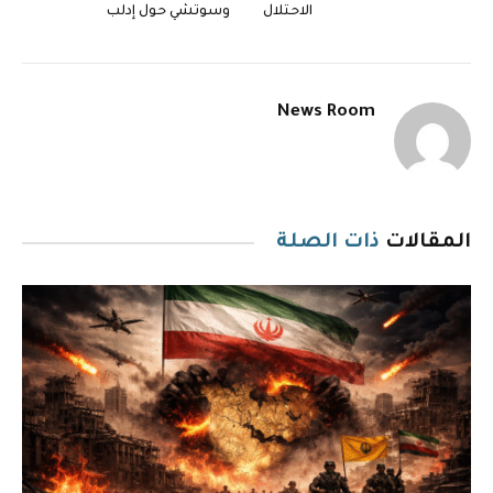
الاحتلال
وسوتشي حول إدلب
News Room
المقالات
ذات الصلة