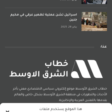
اسرائيل تشن عملية تطهير عرقي في مخيم
جنين
يناير 28, 2025
عنا:
خطاب الشرق الأوسط موقع إلكتروني سياسي الاقتصادي معني بأخر
الأحداث والتطورات في منطقة الشرق الأوسط بشكل خاص والعالم
يقدمها باللغتين العربية والإنكليزية.
هذا الموقع يستخدم ملفات