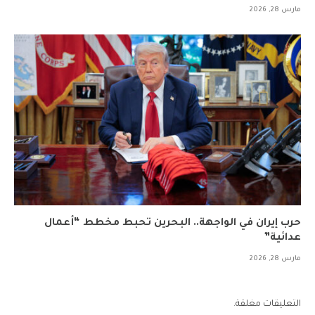
مارس 28, 2026
حرب إيران في الواجهة.. البحرين تحبط مخطط “أعمال
عدائية”
مارس 28, 2026
التعليقات مغلقة.