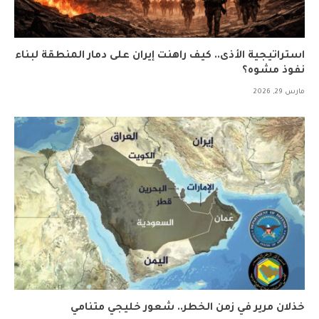
استراتيجية الأذى.. كيف راهنت إيران على دمار المنطقة لبناء
نفوذ مشوه؟
مارس 29, 2026
خذلان مرير في زمن الخطر.. شعور خليجي متنامي