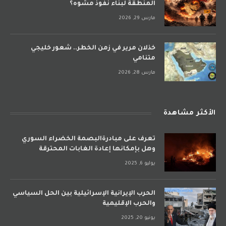
المنطقة لبناء نفوذ مشوه؟
مارس 29, 2026
خذلان مرير في زمن الخطر.. شعور خليجي
متنامي
مارس 28, 2026
الأكثر مشاهدة
تعرف على مبادرةالبصمة الخضراء السوري
وهل بإمكانها إعادة الغابات المحترقة
يوليو 6, 2025
الحرب الإيرانية الإسرائيلية بين الحل السياسي
والحرب الإقليمية
يونيو 20, 2025