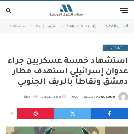
»
»
»
أنت الآن تتصفح:
الرئيسية
سياسة
الشرق الأوسط
استشهاد خمسة عسكريين جراء عدوان إسرائيلي استهدف مطار دمشق ونقاطاً بالريف الجنوبي
الشرق الأوسط
استشهاد خمسة عسكريين جراء
عدوان إسرائيلي استهدف مطار
دمشق ونقاطاً بالريف الجنوبي
NEWS ROOM
سبتمبر 17, 2022
لا توجد تعليقات
1 دقائق