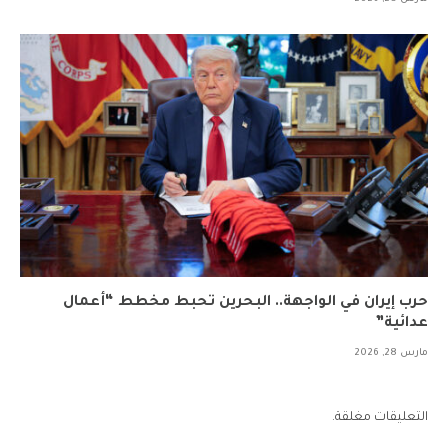
حرب إيران في الواجهة.. البحرين تحبط مخطط “أعمال
عدائية”
مارس 28, 2026
التعليقات مغلقة.