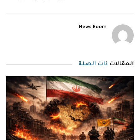
News Room
المقالات
ذات الصلة