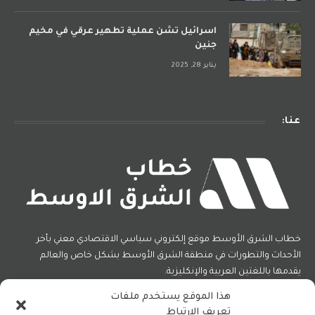
اسرائيل تشن عملية تطهير عرقي في مخيم
جنين
يناير 28, 2025
عنا:
خطاب الشرق الأوسط موقع إلكتروني سياسي الاقتصادي معني بأخر
الأحداث والتطورات في منطقة الشرق الأوسط بشكل خاص والعالم
يقدمها باللغتين العربية والإنكليزية.
هذا الموقع يستخدم ملفات
تعريف الارتباط