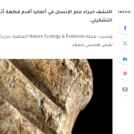
اكتشف خبراء علم الإنسان في ألمانيا أقدم قطعة أثري
شاركها
التشكيلي.
ونشرت مجلة Nature Ecology & Evolution العلمية
تقريرا
نقش هندسي معقد.