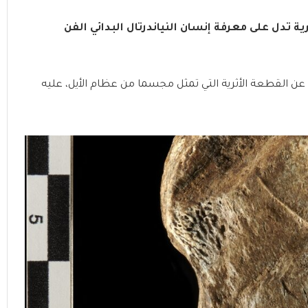
ة تدل على معرفة إنسان النياندرتال البدائي الفن
عن القطعة الأثرية التي تمثل مجسما من عظام الأيل، عليه