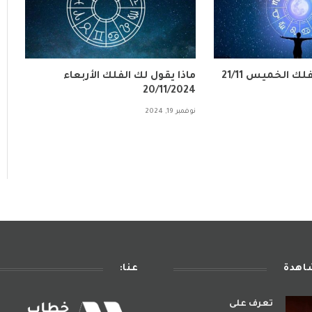
لك الخميس 21/11
ماذا يقول لك الفلك الأربعاء
20/11/2024
نوفمبر 19, 2024
شاهدة
عنا:
تعرف على