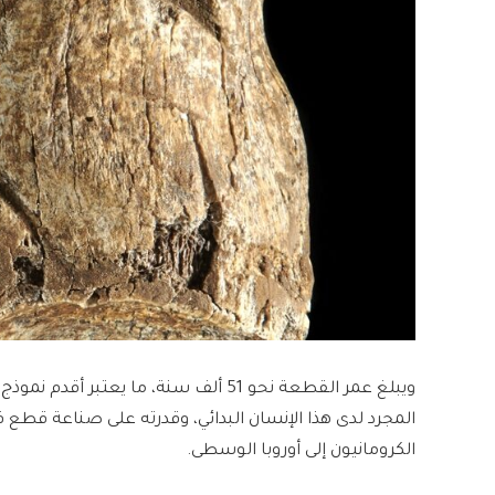
ويبلغ عمر القطعة نحو 51 ألف سنة، ما يعت
المجرد لدى هذا الإنسان البدائي، وقدرته على صناعة قطع
الكرومانيون إلى أوروبا الوسطى.