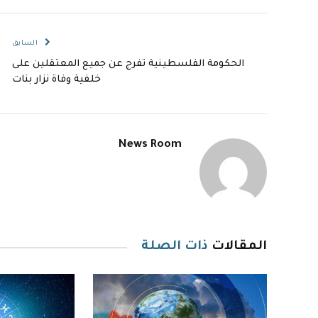
السابق
الحكومة الفلسطينية تفرج عن جميع المعتقلين على
خلفية وفاة نزار بنات
News Room
المقالات
ذات الصلة