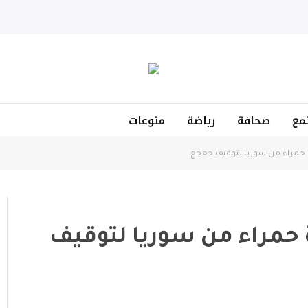
مع
صحافة
رياضة
منوعات
رة حمراء من سوريا لتوقيف جعجع
ة حمراء من سوريا لتوقيف