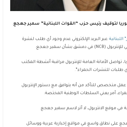
وريا لتوقيف رئيس حزب “القوات اللبنانية” سمير جعجع
.
اللبنانية
عبر البريد الإلكتروني عدم وجود أي طلب لنشرة
 بشأن سمير جعجع.
 تواصل الأمانة العامة للإنتربول مراقبة أنشطة المكتب
ي طلبات للنشرات الحمراء”.
مل متخصص للتأكد من أنه يتوافق مع دستور الإنتربول
مراء، أمر يعني السلطات الوطنية المختصة.
في موقع الانتربول، لا أثر لاسم سمير جعجع.
جعجع على نطاق واسع في مواقع إخبارية عربية ووسائل