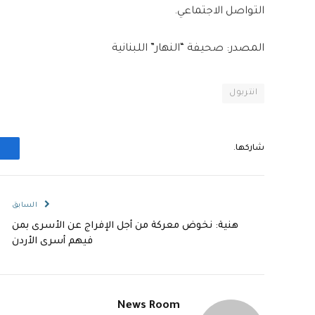
التواصل الاجتماعي.
المصدر: صحيفة “النهار” اللبنانية
انتربول
شاركها.
السابق
هنية: نخوض معركة من أجل الإفراج عن الأسرى بمن
فيهم أسرى الأردن
News Room