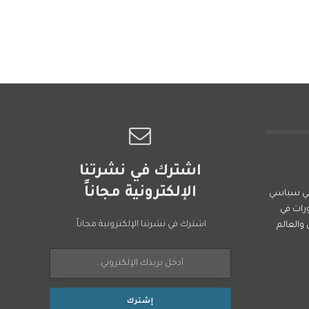
اشترك في نشرتنا
الإلكترونية مجاناً
ني سياسي
رات في
اشترك في نشرتنا الإلكترونية مجاناً.
العالم