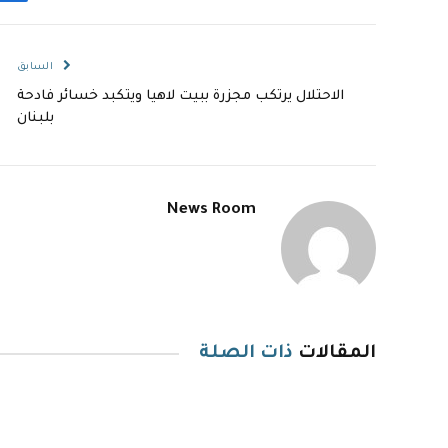
السابق
الاحتلال يرتكب مجزرة ببيت لاهيا ويتكبد خسائر فادحة
بلبنان
News Room
المقالات
ذات الصلة