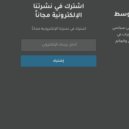
اشترك في نشرتنا
الإلكترونية مجاناً
ني سياسي
اشترك في نشرتنا الإلكترونية مجاناً.
رات في
العالم