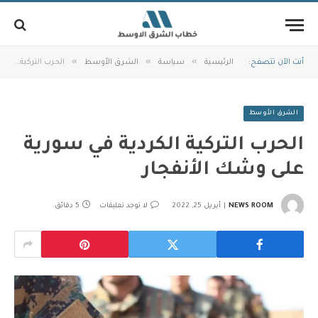
»
»
»
أنت الآن تتصفح:
الرئيسية
سياسة
الشرق الأوسط
الحرب التركية الكردية في سورية على وشك الأنفجار
الشرق الأوسط
الحرب التركية الكردية في سورية
على وشك الأنفجار
NEWS ROOM
أبريل 25, 2022
لا توجد تعليقات
5 دقائق