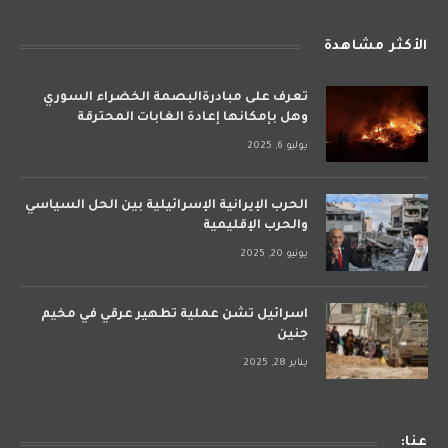
الأكثر مشاهدة
تعرف على مبادرةالبصمة الخضراء السوري
وهل بإمكانها إعادة الغابات المحترقة
يوليو 6, 2025
الحرب الإيرانية الإسرائيلية بين الحل السياسي
والحرب الإقليمية
يونيو 20, 2025
اسرائيل تشن عملية تطهير عرقي في مخيم
جنين
يناير 28, 2025
عنا: