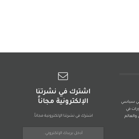
اشترك في نشرتنا
الإلكترونية مجاناً
ني سياسي
رات في
اشترك في نشرتنا الإلكترونية مجاناً.
العالم