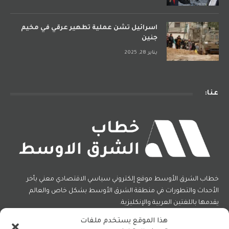
اسرائيل تشن عملية تطهير عرقي في مخيم
جنين
يناير 28, 2025
عنا:
خطاب الشرق الأوسط موقع إلكتروني سياسي الاقتصادي معني بأخر
الأحداث والتطورات في منطقة الشرق الأوسط بشكل خاص والعالم
يقدمها باللغتين العربية والإنكليزية.
هذا الموقع يستخدم ملفات