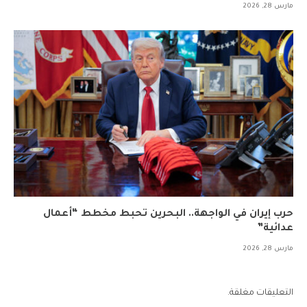
مارس 28, 2026
حرب إيران في الواجهة.. البحرين تحبط مخطط “أعمال
عدائية”
مارس 28, 2026
التعليقات مغلقة.