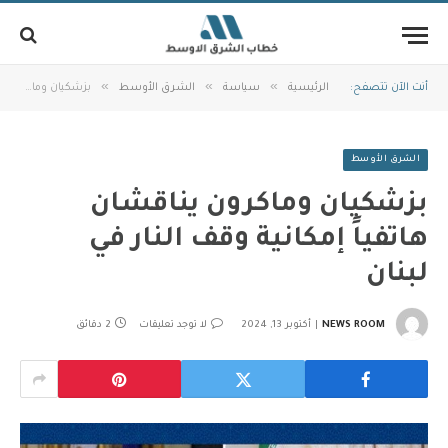
»
»
»
أنت الآن تتصفح:
الرئيسية
سياسة
الشرق الأوسط
بزشكيان وماكرون يناقشان هاتفياً إمكانية وقف النار في لبنان
الشرق الأوسط
بزشكيان وماكرون يناقشان
هاتفياً إمكانية وقف النار في
لبنان
NEWS ROOM
أكتوبر 13, 2024
لا توجد تعليقات
2 دقائق