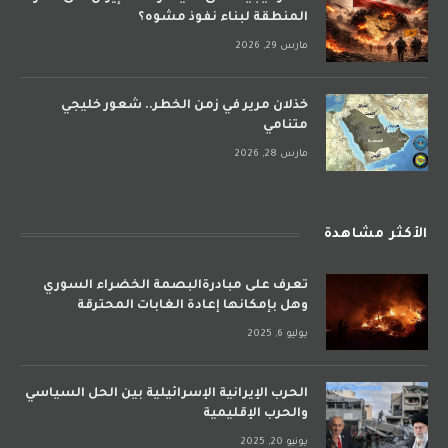
المنطقة لبناء نفوذ مشوه؟
مارس 29, 2026
خذلان مرير في زمن الخطر.. شعور خليجي
متنامي
مارس 28, 2026
الأكثر مشاهدة
تعرف على مبادرةالبصمة الخضراء السوري
وهل بإمكانها إعادة الغابات المحترقة
يوليو 6, 2025
الحرب الإيرانية الإسرائيلية بين الحل السياسي
والحرب الإقليمية
يونيو 20, 2025