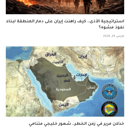
استراتيجية الأذى.. كيف راهنت إيران على دمار المنطقة لبناء
نفوذ مشوه؟
مارس 29, 2026
خذلان مرير في زمن الخطر.. شعور خليجي متنامي