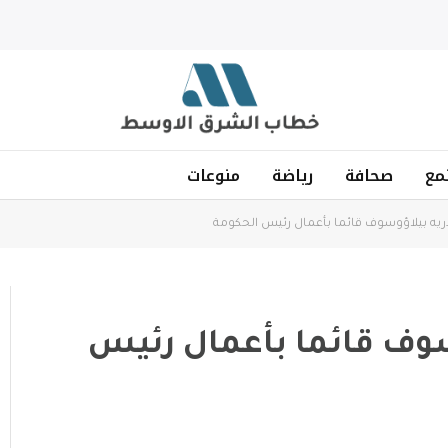
مع
صحافة
رياضة
منوعات
دريه بيلاؤوسوف قائما بأعمال رئيس الحكومة
وسوف قائما بأعمال رئيس