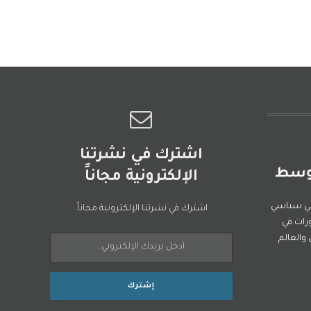
اشترك في نشرتنا
الإلكترونية مجاناً
ني سياسي
اشترك في نشرتنا الإلكترونية مجاناً.
رات في
العالم