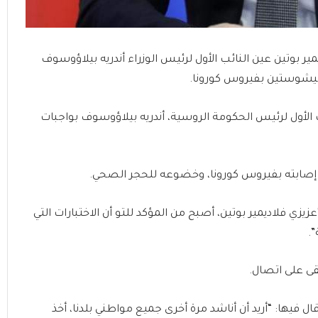
 بوتين عين النائب الأول لرئيس الوزراء أندريه بيلاؤوسوف
 ميشوستين بفيروس كورونا.
ئب الأول لرئيس الحكومة الروسية، أندريه بيلاؤوسوف بواجبات
 إصابته بفيروس كورونا، وخضوعه للحجر الصحي.
يزي فلاديمير بوتين، أصبح من المؤكد للتو أن الاختبارات التي
.
ى على اتصال.
ها: “أريد أن أناشد مرة أخرى جميع مواطني بلدنا، أخذ