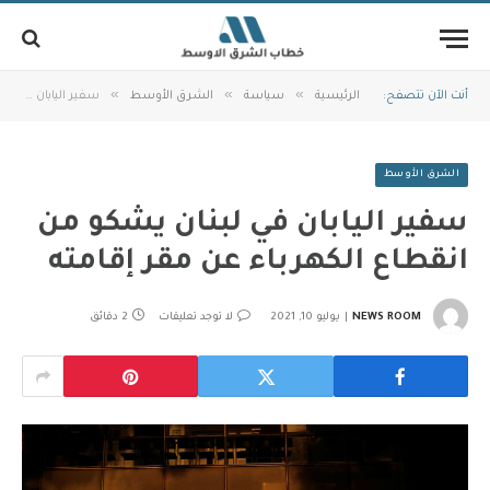
»
»
»
أنت الآن تتصفح:
الرئيسية
سياسة
الشرق الأوسط
سفير اليابان في لبنان يشكو من انقطاع الكهرباء عن مقر إقامته
الشرق الأوسط
سفير اليابان في لبنان يشكو من
انقطاع الكهرباء عن مقر إقامته
NEWS ROOM
يوليو 10, 2021
لا توجد تعليقات
2 دقائق