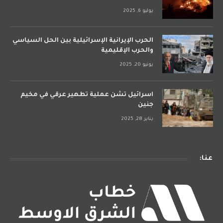
يوليو 6, 2025
الحرب الإيرانية الإسرائيلية بين الحل السياسي
والحرب الإقليمية
يونيو 20, 2025
اسرائيل تشن عملية تطهير عرقي في مخيم
جنين
يناير 28, 2025
عنا: