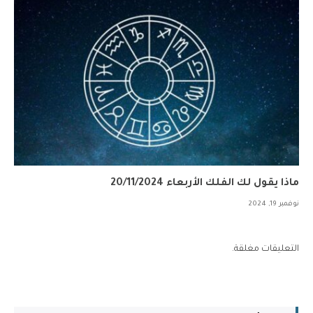
ماذا يقول لك الفلك الأربعاء 20/11/2024
نوفمبر 19, 2024
التعليقات مغلقة.