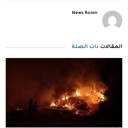
News Room
المقالات
ذات الصلة