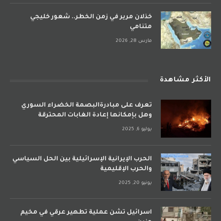
خذلان مرير في زمن الخطر.. شعور خليجي
متنامي
مارس 28, 2026
الأكثر مشاهدة
تعرف على مبادرةالبصمة الخضراء السوري
وهل بإمكانها إعادة الغابات المحترقة
يوليو 6, 2025
الحرب الإيرانية الإسرائيلية بين الحل السياسي
والحرب الإقليمية
يونيو 20, 2025
اسرائيل تشن عملية تطهير عرقي في مخيم