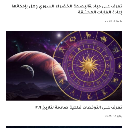
تعرف على مبادرةالبصمة الخضراء السوري وهل بإمكانها
إعادة الغابات المحترقة
يوليو 6, 2025
تعرف على التوقعات فلكية صادمة لتاريخ ١٣/١
يناير 12, 2025