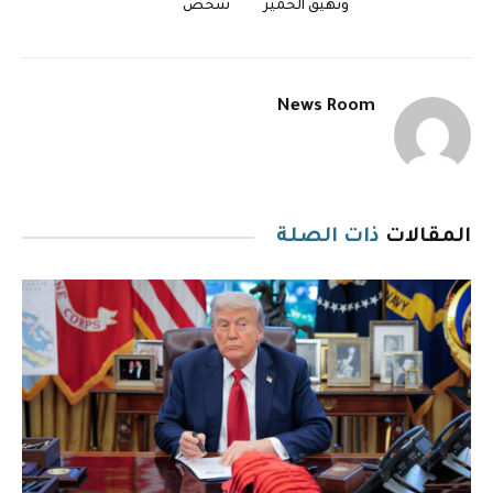
ونهيق الحمير
شخص
News Room
المقالات
ذات الصلة