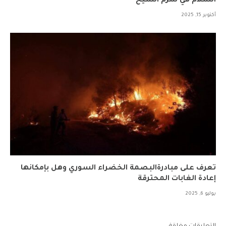
السلام في شرم الشيخ
أكتوبر 15, 2025
تعرف على مبادرةالبصمة الخضراء السوري وهل بإمكانها
إعادة الغابات المحترقة
يوليو 6, 2025