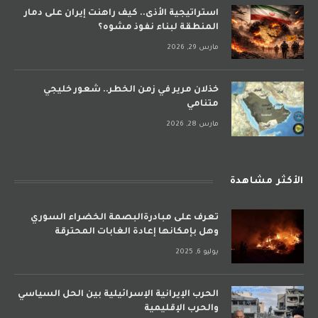
استراتيجية الأذى.. كيف راهنت إيران على دمار
المنطقة لبناء نفوذ مشوه؟
مارس 29, 2026
خذلان مرير في زمن الخطر.. شعور خليجي
متنامي
مارس 28, 2026
الأكثر مشاهدة
تعرف على مبادرةالبصمة الخضراء السوري
وهل بإمكانها إعادة الغابات المحترقة
يوليو 6, 2025
الحرب الإيرانية الإسرائيلية بين الحل السياسي
والحرب الإقليمية