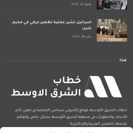
يونيو 20, 2025
اسرائيل تشن عملية تطهير عرقي في مخيم
جنين
يناير 28, 2025
عنا:
خطاب الشرق الأوسط موقع إلكتروني سياسي الاقتصادي معني بأخر
الأحداث والتطورات في منطقة الشرق الأوسط بشكل خاص والعالم
يقدمها باللغتين العربية والإنكليزية.