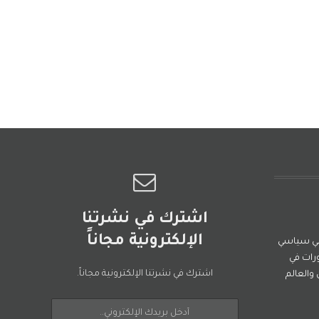
اشترك في نشرتنا
الإلكترونية مجاناً
ني سياسي
رات في
اشترك في نشرتنا الإلكترونية مجاناً.
العالم