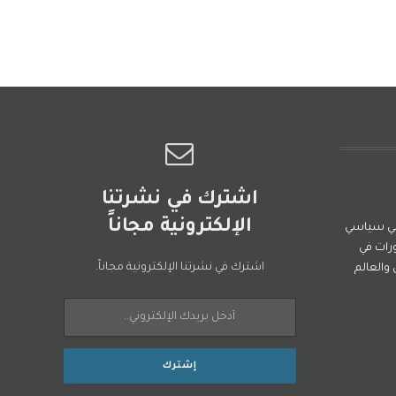
اشترك في نشرتنا
الإلكترونية مجاناً
ني سياسي
رات في
اشترك في نشرتنا الإلكترونية مجاناً.
العالم