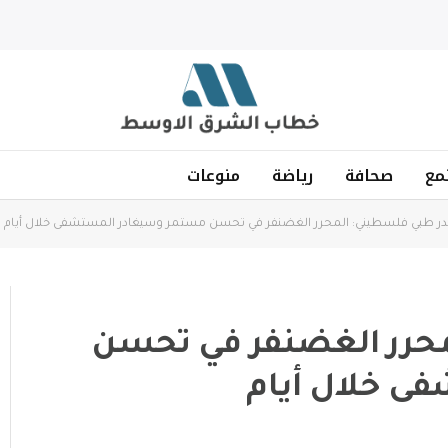
مع
صحافة
رياضة
منوعات
 طبي فلسطيني: المحرر الغضنفر في تحسن مستمر وسيغادر المستشفى خلال أيام
حرر الغضنفر في تحسن
ى خلال أيام