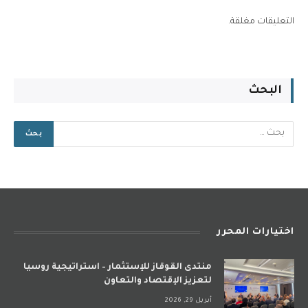
التعليقات مغلقة.
البحث
اختيارات المحرر
منتدى القوقاز للإستثمار – استراتيجية روسيا
لتعزيز الإقتصاد والتعاون
أبريل 29, 2026