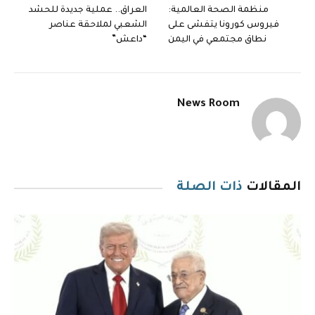
منظمة الصحة العالمية:
العراق.. عملية جديدة للحشد
فيروس كورونا يتفشى على
الشعبي لملاحقة عناصر
نطاق مجتمعي في اليمن
“داعش”
News Room
المقالات
ذات الصلة