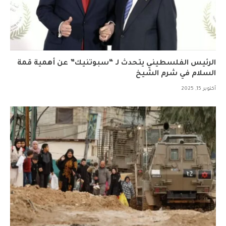
الرئيس الفلسطيني يتحدث لـ “سبوتنيك” عن أهمية قمة
السلام في شرم الشيخ
أكتوبر 15, 2025