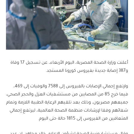
أعلنت وزارة الصحة المصرية، اليوم الأربعاء، عن تسجيل 17 وفاة
و387 إصابة جديدة بفيروس كورونا المستجد.
وارتفع إجمالي الإصابات بالفيروس إلى 7588 والوفيات إلى 469،
فيما خرج 85 من المصابين من مستشفيات العزل والحجر الصحي،
جميعهم مصريون، وذلك بعد تلقيهم الرعاية الطبية اللازمة وتمام
شفائهم وفقا لإرشادات منظمة الصحة العالمية، ليرتفع إجمالي
المتعافين من الفيروس إلى 1815 حالة حتى اليوم.