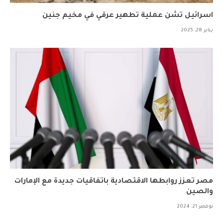
اسرائيل تشن عملية تطهير عرقي في مخيم جنين
يناير 28, 2025
مصر تعزز روابطها الاقتصادية باتفاقيات جديدة مع الإمارات
والصين
نوفمبر 21, 2024