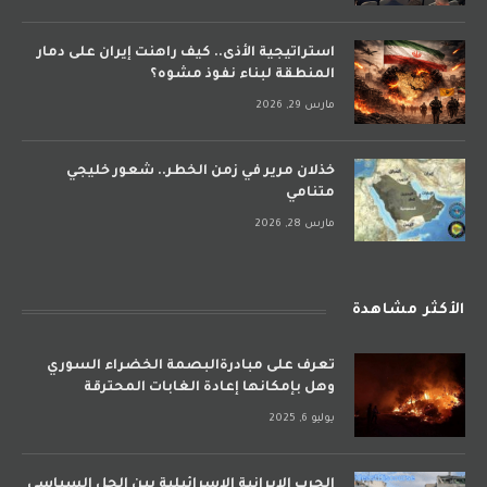
استراتيجية الأذى.. كيف راهنت إيران على دمار
المنطقة لبناء نفوذ مشوه؟
مارس 29, 2026
خذلان مرير في زمن الخطر.. شعور خليجي
متنامي
مارس 28, 2026
الأكثر مشاهدة
تعرف على مبادرةالبصمة الخضراء السوري
وهل بإمكانها إعادة الغابات المحترقة
يوليو 6, 2025
الحرب الإيرانية الإسرائيلية بين الحل السياسي