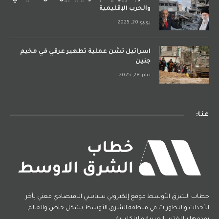
والحرب الإقليمية
يونيو 20, 2025
اسرائيل تشن عملية تطهير عرقي في مخيم
جنين
يناير 28, 2025
عنا:
خطاب الشرق الأوسط موقع إلكتروني سياسي الاقتصادي معني بأخر
الأحداث والتطورات في منطقة الشرق الأوسط بشكل خاص والعالم