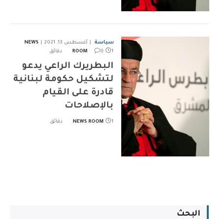
سياسة
أغسطس 13, 2021
NEWS
1 دقائق
0
ROOM
البطريرك الراعي يدعو
لتشكيل حكومة لبنانية
قادرة على القيام
بالإصلاحات
1 دقائق
NEWS ROOM
البحث