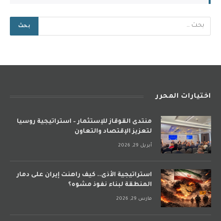
اختيارات المحرر
منتدى القوقاز للإستثمار – استراتيجية روسيا
لتعزيز الإقتصاد والتعاون
أبريل 29, 2026
استراتيجية الأذى.. كيف راهنت إيران على دمار
المنطقة لبناء نفوذ مشوه؟
مارس 29, 2026