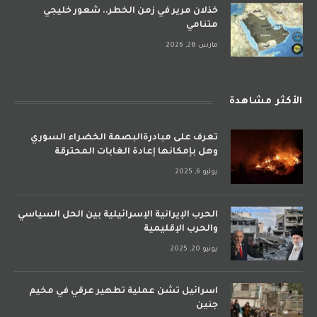
خذلان مرير في زمن الخطر.. شعور خليجي
متنامي
مارس 28, 2026
الأكثر مشاهدة
تعرف على مبادرةالبصمة الخضراء السوري
وهل بإمكانها إعادة الغابات المحترقة
يوليو 6, 2025
الحرب الإيرانية الإسرائيلية بين الحل السياسي
والحرب الإقليمية
يونيو 20, 2025
اسرائيل تشن عملية تطهير عرقي في مخيم
جنين