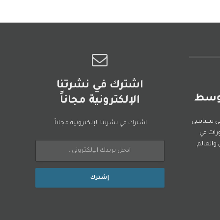
اشترك في نشرتنا
الإلكترونية مجاناً
ني سياسي
اشترك في نشرتنا الإلكترونية مجاناً.
رات في
العالم