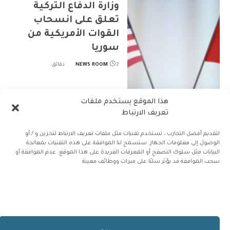
وزارة الدفاع التركية
تعلق على انسحاب
القوات الأمريكية من
سوريا
2 دقائق
NEWS ROOM
هذا الموقع يستخدم ملفات
تعريف الارتباط
لتقديم أفضل التجارب ، نستخدم تقنيات مثل ملفات تعريف الارتباط لتخزين و / أو
الوصول إلى معلومات الجهاز. ستسمح لنا الموافقة على هذه التقنيات بمعالجة
البيانات مثل سلوك التصفح أو المعرفات الفريدة على هذا الموقع. عدم الموافقة أو
سحب الموافقة قد يؤثر سلبًا على ميزات ووظائف معينة.
الشرق الأوسط
نوفمبر 5, 2024
NEWS
2 دقائق
0
ROOM