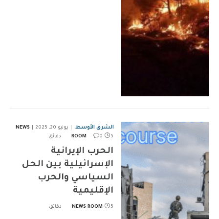
الشرق الأوسط
يونيو 20, 2025
NEWS
5 دقائق
0
ROOM
الحرب الإيرانية
الإسرائيلية بين الحل
السياسي والحرب
الإقليمية
5 دقائق
NEWS ROOM