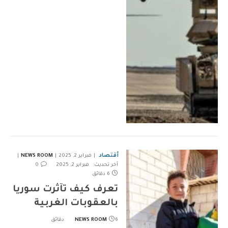
أقتصاد
فبراير 2, 2025
NEWS ROOM
آخر تحديث:
فبراير 2, 2025
0
6 دقائق
تعرف كيف تآثرت سوريا
بالعقوبات الغربية
6 دقائق
NEWS ROOM