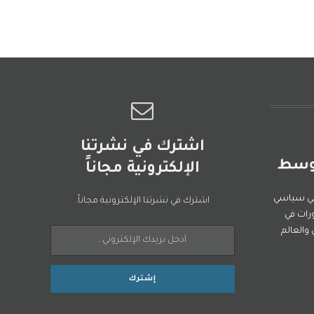
اشترك في نشرتنا
الإلكترونية مجاناً
ني سياسي
اشترك في نشرتنا الإلكترونية مجاناً.
رات في
العالم