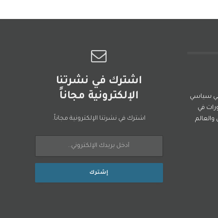
اشترك في نشرتنا
الإلكترونية مجاناً
ني سياسي
رات في
اشترك في نشرتنا الإلكترونية مجاناً.
العالم