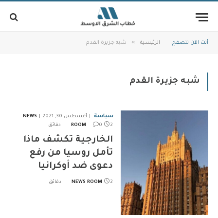
»
أنت الآن تتصفح:
الرئيسية
شبه جزيرة القدم
شبه جزيرة القدم
سياسة
أغسطس 30, 2021
NEWS
2 دقائق
0
ROOM
الخارجية تكشف ماذا
تأمل روسيا من رفع
دعوى ضد أوكرانيا
2 دقائق
NEWS ROOM