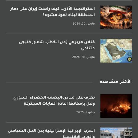
استراتيجية الأذى.. كيف راهنت إيران على دمار
المنطقة لبناء نفوذ مشوه؟
مارس 29, 2026
خذلان مرير في زمن الخطر.. شعور خليجي
متنامي
مارس 28, 2026
الأكثر مشاهدة
تعرف على مبادرةالبصمة الخضراء السوري
وهل بإمكانها إعادة الغابات المحترقة
يوليو 6, 2025
الحرب الإيرانية الإسرائيلية بين الحل السياسي
والحرب الإقليمية