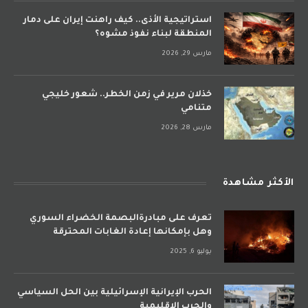
استراتيجية الأذى.. كيف راهنت إيران على دمار
المنطقة لبناء نفوذ مشوه؟
مارس 29, 2026
خذلان مرير في زمن الخطر.. شعور خليجي
متنامي
مارس 28, 2026
الأكثر مشاهدة
تعرف على مبادرةالبصمة الخضراء السوري
وهل بإمكانها إعادة الغابات المحترقة
يوليو 6, 2025
الحرب الإيرانية الإسرائيلية بين الحل السياسي
والحرب الإقليمية