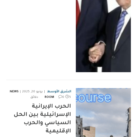
الشرق الأوسط
يونيو 20, 2025
NEWS
5 دقائق
0
ROOM
الحرب الإيرانية
الإسرائيلية بين الحل
السياسي والحرب
الإقليمية